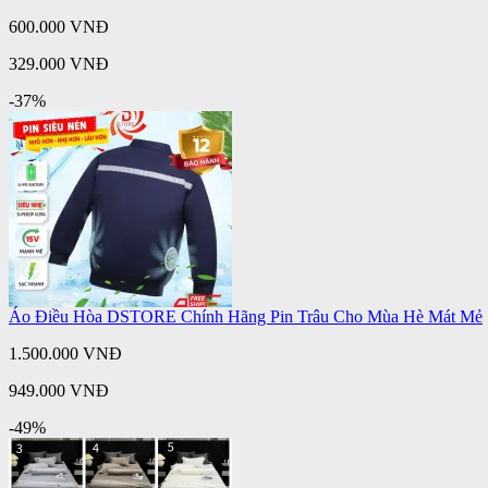
600.000 VNĐ
329.000 VNĐ
-37%
Áo Điều Hòa DSTORE Chính Hãng Pin Trâu Cho Mùa Hè Mát Mẻ
1.500.000 VNĐ
949.000 VNĐ
-49%