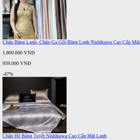
Chăn Băng Lạnh- Chăn Ga Gối Băng Lạnh Nishikawa Cao Cấp Mát
1.800.000 VNĐ
959.000 VNĐ
-47%
Chăn Hè Băng Tuyết Nishikawa Cao Cấp Mát Lạnh