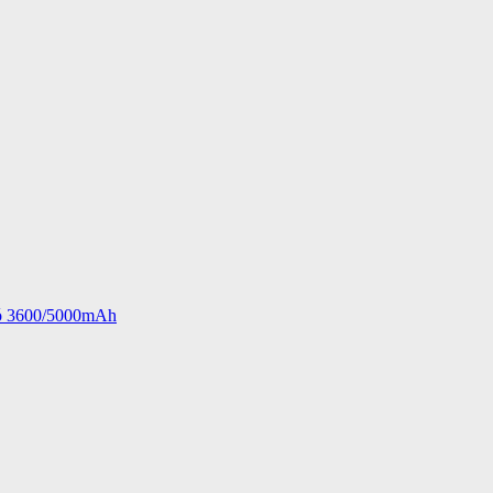
ió 3600/5000mAh