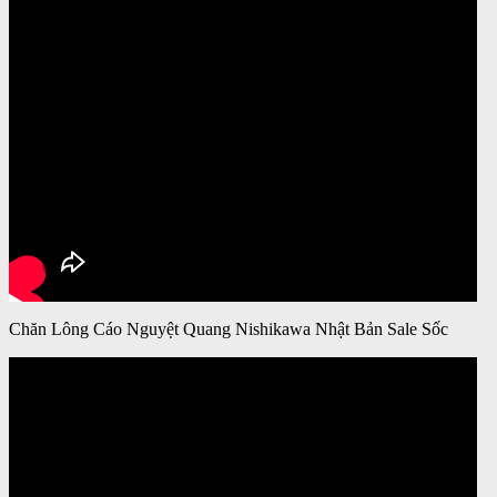
Chăn Lông Cáo Nguyệt Quang Nishikawa Nhật Bản Sale Sốc