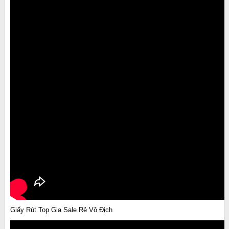
Giấy Rút Top Gia Sale Rẻ Vô Địch