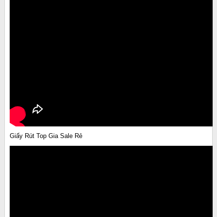
Giấy Rút Top Gia Sale Rẻ