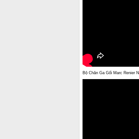
Bộ Chăn Ga Gối Marc Renier N