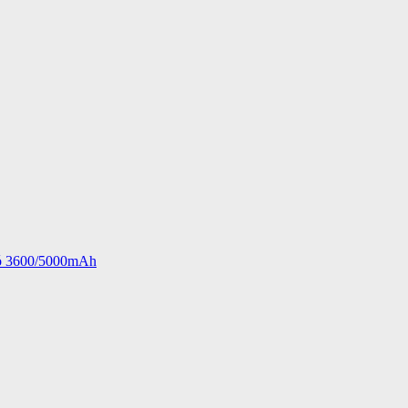
ió 3600/5000mAh