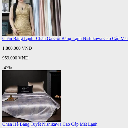
Chăn Băng Lạnh- Chăn Ga Gối Băng Lạnh Nishikawa Cao Cấp Mát
1.800.000 VNĐ
959.000 VNĐ
-47%
Chăn Hè Băng Tuyết Nishikawa Cao Cấp Mát Lạnh