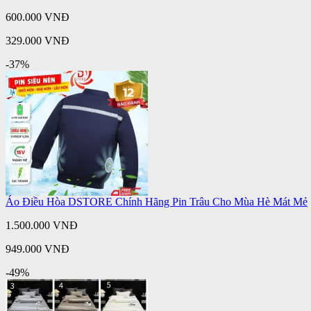
600.000 VNĐ
329.000 VNĐ
-37%
Áo Điều Hòa DSTORE Chính Hãng Pin Trâu Cho Mùa Hè Mát Mẻ
1.500.000 VNĐ
949.000 VNĐ
-49%