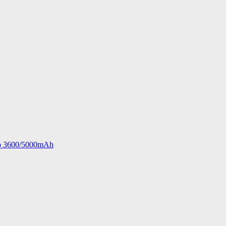
ió 3600/5000mAh