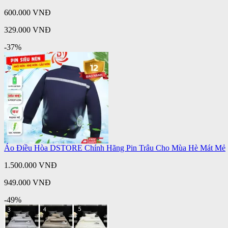
600.000 VNĐ
329.000 VNĐ
-37%
Áo Điều Hòa DSTORE Chính Hãng Pin Trâu Cho Mùa Hè Mát Mẻ
1.500.000 VNĐ
949.000 VNĐ
-49%