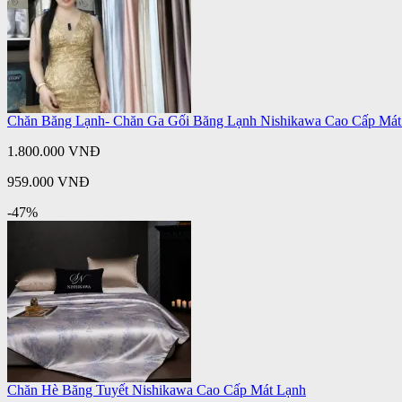
Chăn Băng Lạnh- Chăn Ga Gối Băng Lạnh Nishikawa Cao Cấp Mát
1.800.000 VNĐ
959.000 VNĐ
-47%
Chăn Hè Băng Tuyết Nishikawa Cao Cấp Mát Lạnh