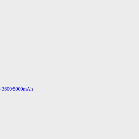
ió 3600/5000mAh