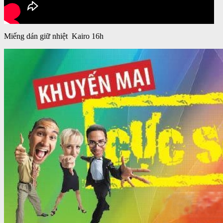
Miếng dán giữ nhiệt Kairo 16h