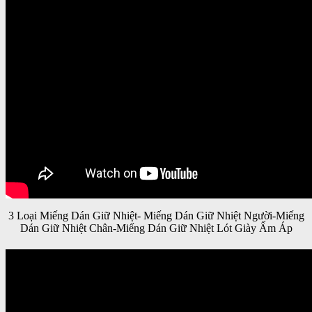
3 Loại Miếng Dán Giữ Nhiệt- Miếng Dán Giữ Nhiệt Người-Miếng
Dán Giữ Nhiệt Chân-Miếng Dán Giữ Nhiệt Lót Giày Ấm Áp