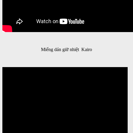
Miếng dán giữ nhiệt Kairo