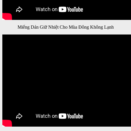
Miếng Dán Giữ Nhiệt Cho Mùa Đông Không Lạnh