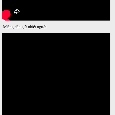
Miếng dán giữ nhiệt người