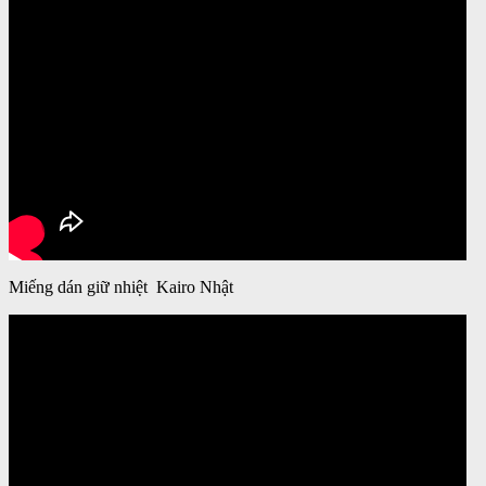
Miếng dán giữ nhiệt Kairo Nhật