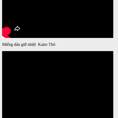
Miếng dán giữ nhiệt Kairo Thỏ