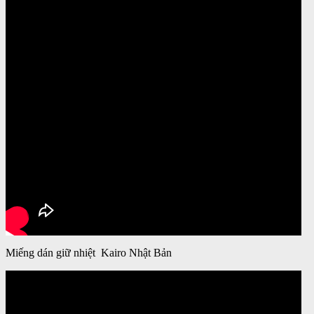
Miếng dán giữ nhiệt Kairo Nhật Bản