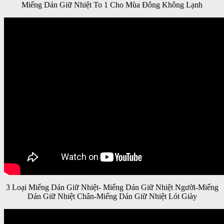
Miếng Dán Giữ Nhiệt To 1 Cho Mùa Đông Không Lạnh
3 Loại Miếng Dán Giữ Nhiệt- Miếng Dán Giữ Nhiệt Người-Miếng
Dán Giữ Nhiệt Chân-Miếng Dán Giữ Nhiệt Lót Giày