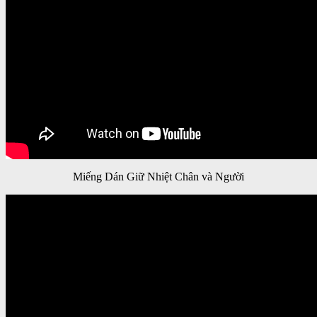
Miếng Dán Giữ Nhiệt Chân và Người