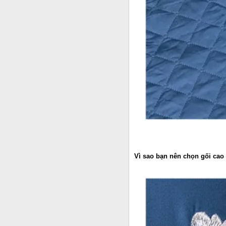
Vì sao bạn nên chọn gối cao