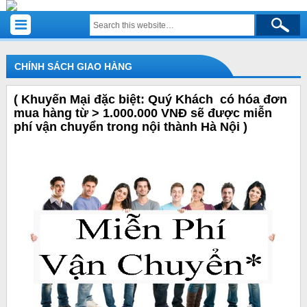
CHÍNH SÁCH GIAO HÀNG
( Khuyến Mại đặc biệt: Quý Khách có hóa đơn
mua hàng từ > 1.000.000 VNĐ sẽ được miễn
phí vận chuyển trong nội thành Hà Nội )