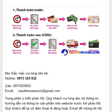
Mọi thắc mắc vui lòng liên hệ:
Hotline:
0973 103 832
Zalo: 0973103832
Email : sieuthimuareso1@gmail.com
Trong phần ý kiến phản hồi. Quý khách vui lòng đọc kỹ thông tin
hướng dẫn và thông tin sản phẩm trên website trước khi phản hồi.
Quý khách để lại số điện thoại di động hoặc Email để chúng tôi hồi