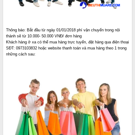
Thông báo: Bắt đầu từ ngày 01/01/2018 phí vận chuyển trong nội
thành sẽ từ 10.000- 50.000 VNĐ/ đơn hàng
Khách hàng ở xa có thể mua hàng trực tuyến, đặt hàng qua điện thoại
SĐT: 0973103832 hoặc website thanh toán và mua hàng theo 1 trong
những cách sau: