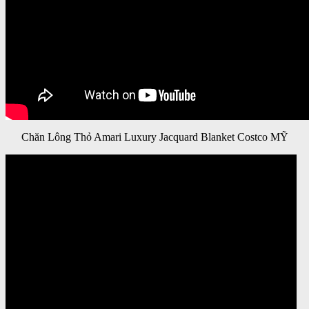
Chăn Lông Thỏ Amari Luxury Jacquard Blanket Costco MỸ