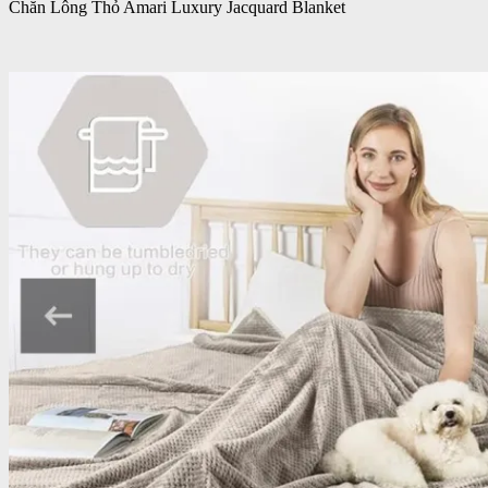
Chăn Lông Thỏ Amari Luxury Jacquard Blanket