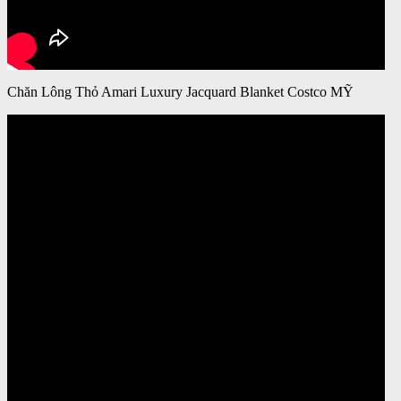
Chăn Lông Thỏ Amari Luxury Jacquard Blanket Costco MỸ