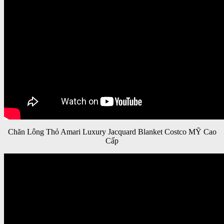
Chăn Lông Thỏ Amari Luxury Jacquard Blanket Costco MỸ Cao
Cấp