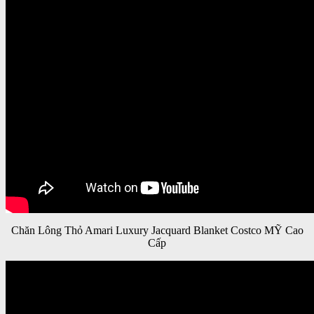
Chăn Lông Thỏ Amari Luxury Jacquard Blanket Costco MỸ Cao
Cấp