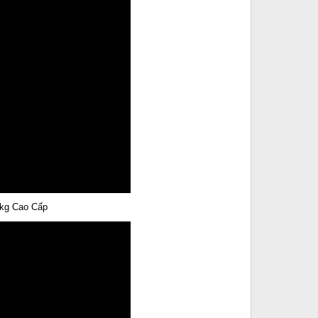
5kg Cao Cấp