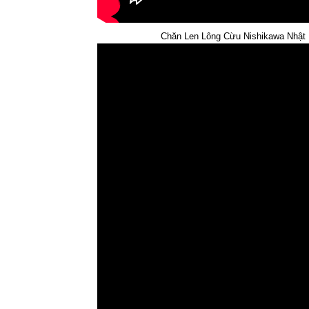
Chăn Len Lông Cừu Nishikawa Nhật