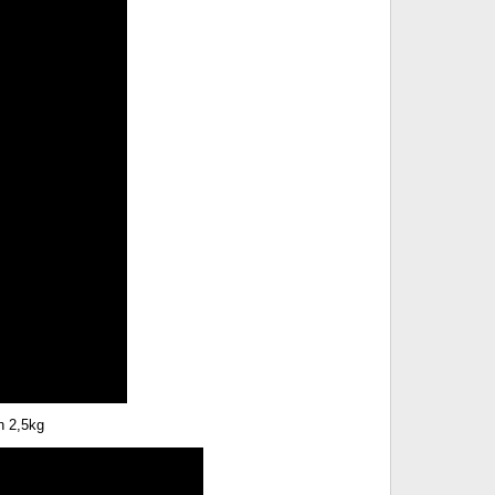
n 2,5kg